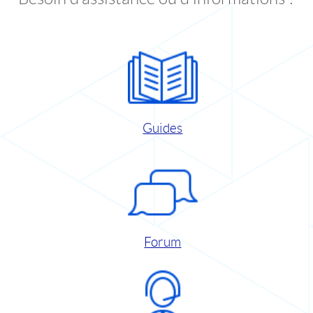
Guides
Forum