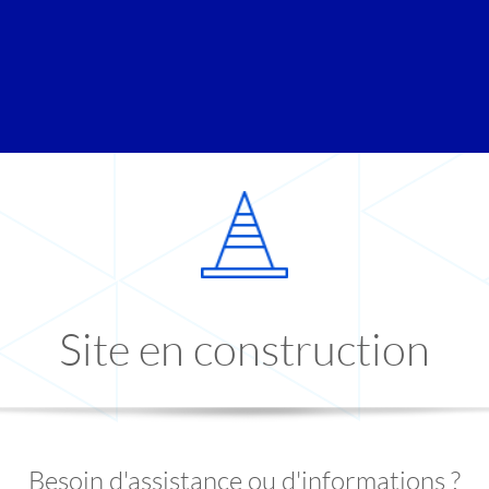
Site en construction
Besoin d'assistance ou d'informations ?