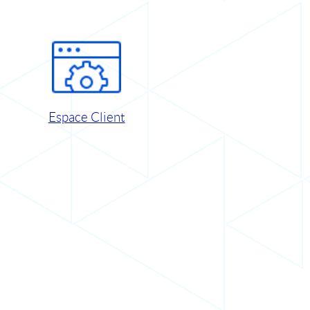
Espace Client