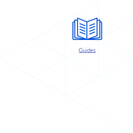
Guides