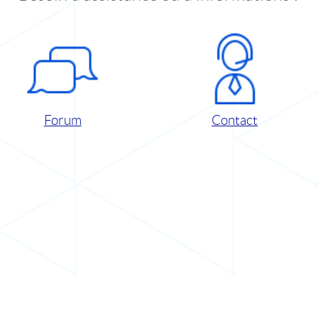
Forum
Contact